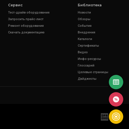
Сервис
Библиотека
Тест-драйв оборудования
Новости
Запросить прайс-лист
Обзоры
Ремонт оборудования
События
Скачать документацию
Внедрения
Каталоги
Сертификаты
Видео
Инфо-ресурсы
Глоссарий
Целевые страницы
Дайджесты