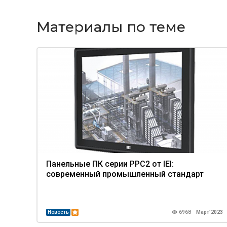
Материалы по теме
Панельные ПК серии PPC2 от IEI:
современный промышленный стандарт
Новость
6968
Март’2023