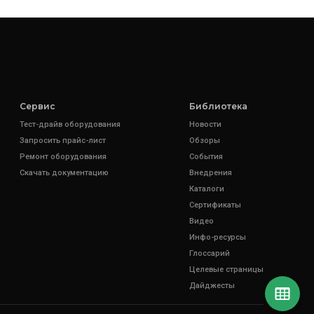
Сервис
Библиотека
Тест-драйв оборудования
Новости
Запросить прайс-лист
Обзоры
Ремонт оборудования
События
Скачать документацию
Внедрения
Каталоги
Сертификаты
Видео
Инфо-ресурсы
Глоссарий
Целевые страницы
Дайджесты