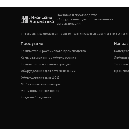
Поставка и производство
оборудования для промышленной
автоматизации
Информация, размещенная на сайте, носит справочный характер и не является
Продукция
Направ
Компьютеры российского производства
Конструк
Коммуникационное оборудование
Лаборато
Компьютеры и комплектующие
Тестовая
Оборудование для автоматизации
Произво
Оборудование для ЦОД
Мобильные компьютеры
Мониторы и периферия
Видеонаблюдение