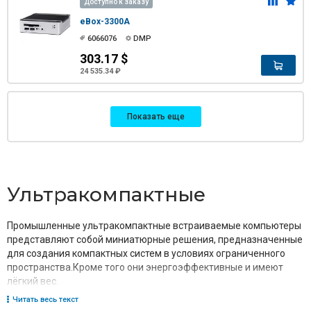
Доступно к заказу
eBox-3300A
6066076
DMP
303.17 $
24 535.34 ₽
Показать еще
Ультракомпактные
Промышленные ультракомпактные встраиваемые компьютеры
представляют собой миниатюрные решения, предназначенные
для создания компактных систем в условиях ограниченного
пространства.Кроме того они энергоэффективные и имеют
лёгкий вес.
Читать весь текст