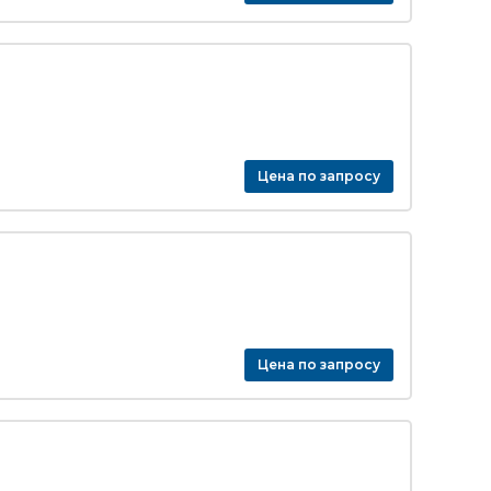
Цена по запросу
Цена по запросу