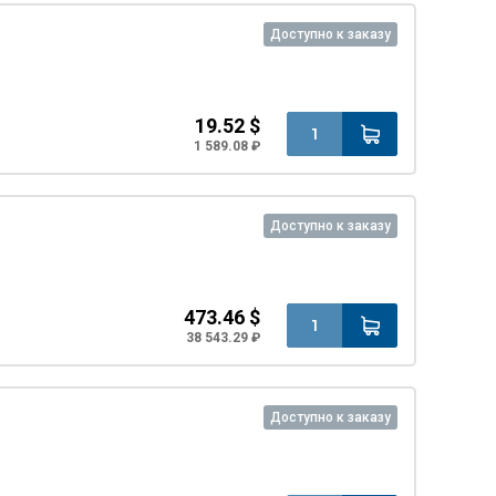
Доступно к заказу
19.52 $
1 589.08 ₽
Доступно к заказу
473.46 $
38 543.29 ₽
Доступно к заказу