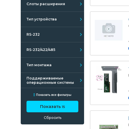
Слоты расширения
Тип устройства
RS-232
RS-232/422/485
Тип монтажа
Поддерживаемые
операционные системы
Показать все фильтры
Показать
15
Сбросить