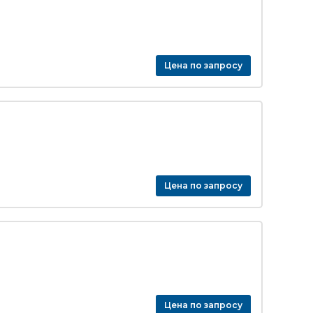
Цена по запросу
Цена по запросу
Цена по запросу