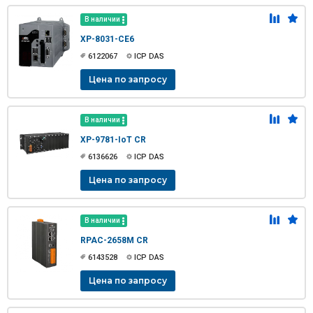
В наличии
XP-8031-CE6
6122067
ICP DAS
Цена по запросу
В наличии
XP-9781-IoT CR
6136626
ICP DAS
Цена по запросу
В наличии
RPAC-2658M CR
6143528
ICP DAS
Цена по запросу