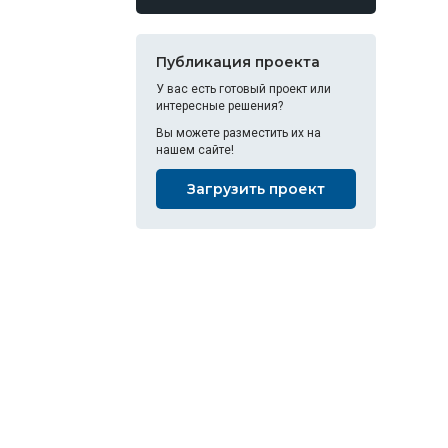
Публикация проекта
У вас есть готовый проект или
интересные решения?
Вы можете разместить их на
нашем сайте!
Загрузить проект