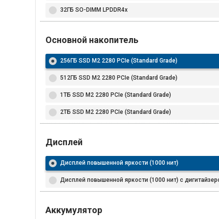
32ГБ SO-DIMM LPDDR4x
Основной накопитель
256ГБ SSD M2 2280 PCIe (Standard Grade)
512ГБ SSD M2 2280 PCIe (Standard Grade)
1ТБ SSD M2 2280 PCIe (Standard Grade)
2ТБ SSD M2 2280 PCIe (Standard Grade)
Дисплей
Дисплей повышенной яркости (1000 нит)
Дисплей повышенной яркости (1000 нит) с дигитайзер
Аккумулятор