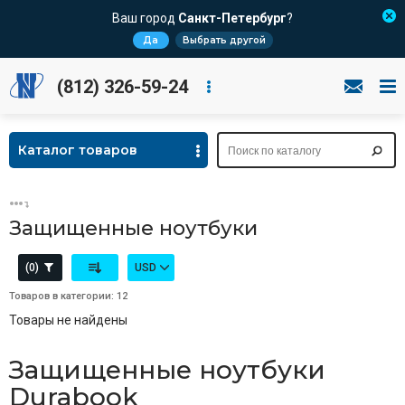
Ваш город
Санкт-Петербург
?
Да
Выбрать другой
(812) 326-59-24
Каталог товаров
Защищенные ноутбуки
(0)
USD
Товаров в категории: 12
Товары не найдены
Защищенные ноутбуки
Durabook