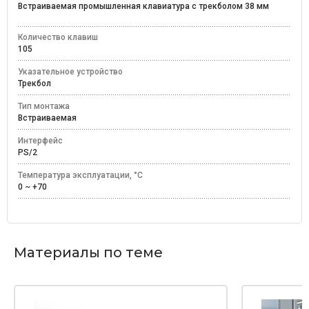
Встраиваемая промышленная клавиатура с трекболом 38 мм
Количество клавиш
105
Указательное устройство
Трекбол
Тип монтажа
Встраиваемая
Интерфейс
PS/2
Температура эксплуатации, °C
0 ~ +70
Материалы по теме