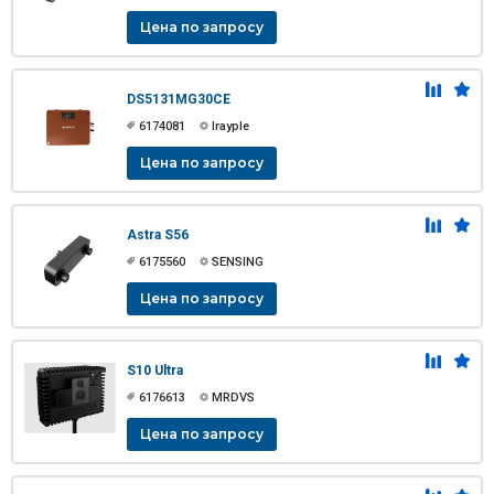
Цена по запросу
DS5131MG30CE
6174081
Irayple
Цена по запросу
Astra S56
6175560
SENSING
Цена по запросу
S10 Ultra
6176613
MRDVS
Цена по запросу