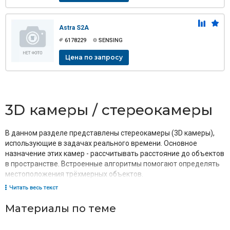
Astra S2A
6178229
SENSING
Цена по запросу
3D камеры / стереокамеры
В данном разделе представлены стереокамеры (3D камеры),
использующие в задачах реального времени. Основное
назначение этих камер - рассчитывать расстояние до объектов
в пространстве. Встроенные алгоритмы помогают определять
местоположения трёхмерных объектов.
Читать весь текст
Материалы по теме