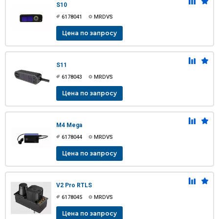
S10
6178041
MRDVS
Цена по запросу
S11
6178043
MRDVS
Цена по запросу
M4 Mega
6178044
MRDVS
Цена по запросу
V2 Pro RTLS
6178045
MRDVS
Цена по запросу