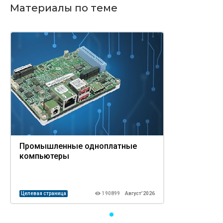
Материалы по теме
Промышленные одноплатные
компьютеры
Целевая страница
190899
Август’2026