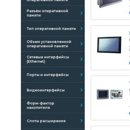
Разъём оперативной
памяти
Тип оперативной памяти
Объем установленной
оперативной памяти
Сетевые интерфейсы
(Ethernet)
Порты и интерфейсы
Видеоинтерфейсы
Форм-фактор
накопителя
Слоты расширения