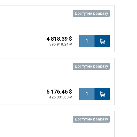
Доступно к заказу
4 818.39 $
395 910.24 ₽
Доступно к заказу
5 176.46 $
425 331.60 ₽
Доступно к заказу