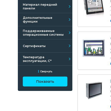
Материал передней
панели
Дополнительные
функции
Поддерживаемые
операционные системы
Сертификаты
Температура
эксплуатации, С°
Свернуть
Показать