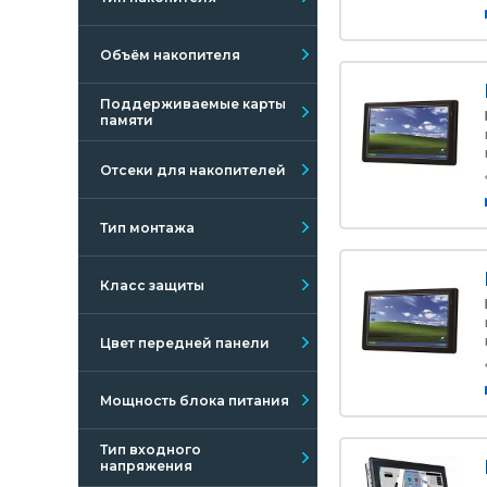
Объём накопителя
Поддерживаемые карты
памяти
Отсеки для накопителей
Тип монтажа
Класс защиты
Цвет передней панели
Мощность блока питания
Тип входного
напряжения