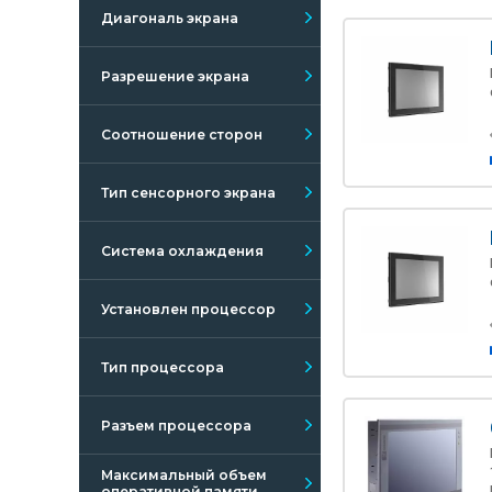
Диагональ экрана
Разрешение экрана
Соотношение сторон
Тип сенсорного экрана
Система охлаждения
Установлен процессор
Тип процессора
Разъем процессора
Максимальный объем
оперативной памяти