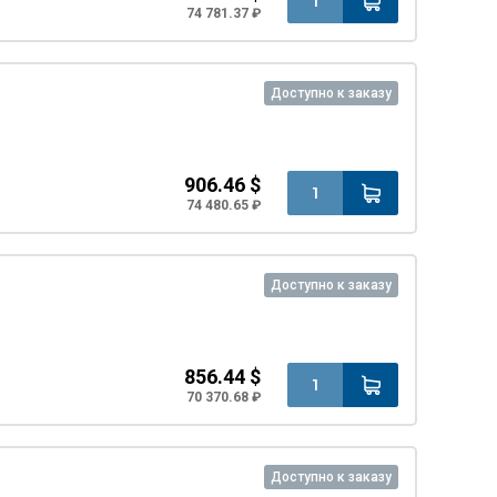
74 781.37 ₽
Доступно к заказу
906.46 $
74 480.65 ₽
Доступно к заказу
856.44 $
70 370.68 ₽
Доступно к заказу