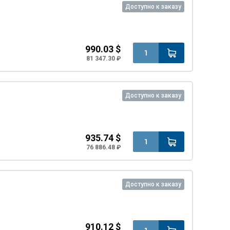
Доступно к заказу
990.03 $
81 347.30 ₽
Доступно к заказу
935.74 $
76 886.48 ₽
Доступно к заказу
910.12 $