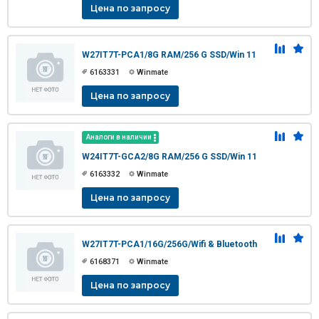
Цена по запросу
W27IT7T-PCA1/8G RAM/256 G SSD/Win 11
6163331
Winmate
Цена по запросу
Аналоги в наличии
W24IT7T-GCA2/8G RAM/256 G SSD/Win 11
6163332
Winmate
Цена по запросу
W27IT7T-PCA1/16G/256G/Wifi & Bluetooth
6168371
Winmate
Цена по запросу