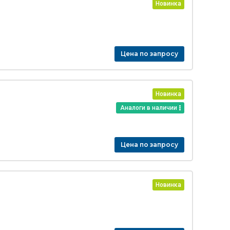
Новинка
Цена по запросу
Новинка
Аналоги в наличии
Цена по запросу
Новинка