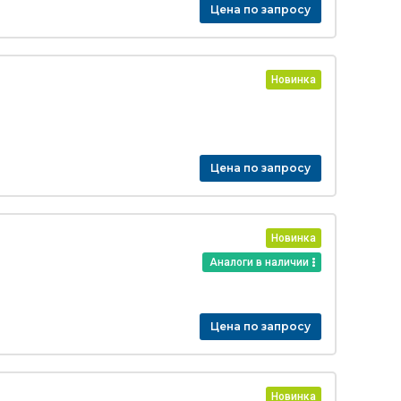
Цена по запросу
Новинка
Цена по запросу
Новинка
Аналоги в наличии
Цена по запросу
Новинка