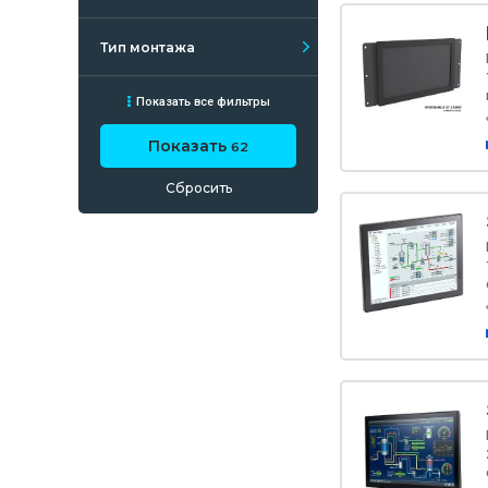
Тип монтажа
Показать все фильтры
Показать
62
Сбросить