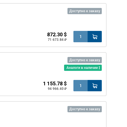
Доступно к заказу
872.30 $
71 673.84 ₽
Доступно к заказу
Аналоги в наличии
1 155.78 $
94 966.40 ₽
Доступно к заказу