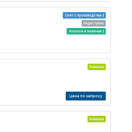
Снят с производства
Недоступно
Аналоги в наличии
Новинка
Цена по запросу
Новинка