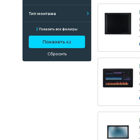
Тип монтажа
Показать все фильтры
Показать
62
Сбросить