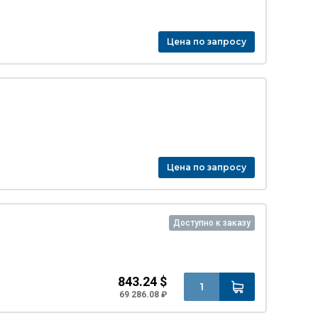
Цена по запросу
Цена по запросу
Доступно к заказу
843.24 $
69 286.08 ₽