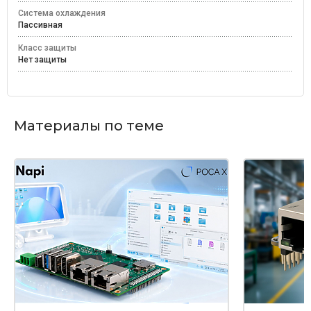
Система охлаждения
Пассивная
Класс защиты
Нет защиты
Материалы по теме