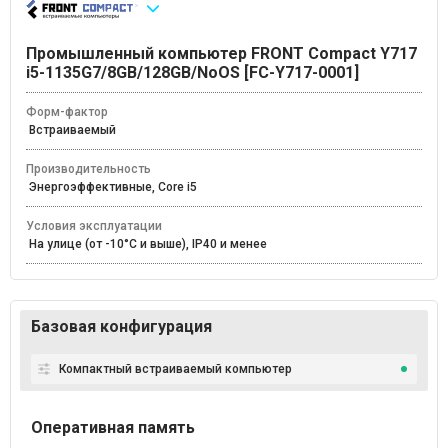
Промышленный компьютер FRONT Compact Y717
i5-1135G7/8GB/128GB/NoOS [FC-Y717-0001]
Форм-фактор
Встраиваемый
Производительность
Энергоэффективные, Core i5
Условия эксплуатации
На улице (от -10°С и выше), IP40 и менее
Базовая конфигурация
Компактный встраиваемый компьютер
Оперативная память