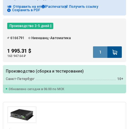
Отправить на email
Распечатать
Получить ссылку
Сохранить в PDF
Производство 3-5 дней
6166791
Ниеншанц-Автоматика
1 995.31 $
163 947.64 ₽
Производство (сборка и тестирование)
Санкт-Петербург
10+
Обновлено сегодня в 06:00 по МСК