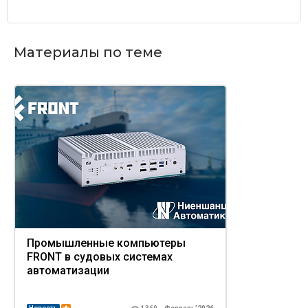
Материалы по теме
Промышленные компьютеры
FRONT в судовых системах
автоматизации