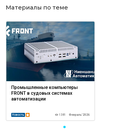
Материалы по теме
Промышленные компьютеры
FRONT в судовых системах
автоматизации
Новость
1381
Февраль’2026