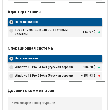
Адаптер питания
Не установлено
120 Вт - 220В AC в 24В DC с сетевым
+ 53.07 $
кабелем
Операционная система
Не установлено
Windows 10 Pro 64-бит (Русская версия)
+ 134.20 $
Windows 11 Pro 64-бит (Русская версия)
+ 251.93 $
Добавить комментарий