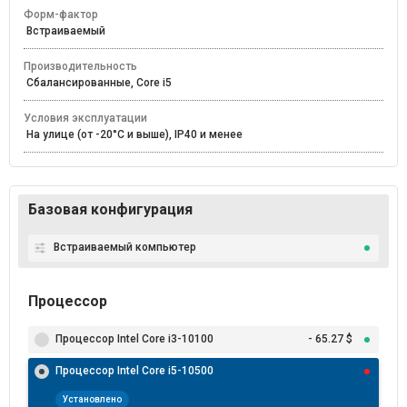
Форм-фактор
Встраиваемый
Производительность
Сбалансированные, Core i5
Условия эксплуатации
На улице (от -20°С и выше), IP40 и менее
Базовая конфигурация
Встраиваемый компьютер
Процессор
Процессор Intel Core i3-10100
- 65.27 $
Процессор Intel Core i5-10500
Установлено